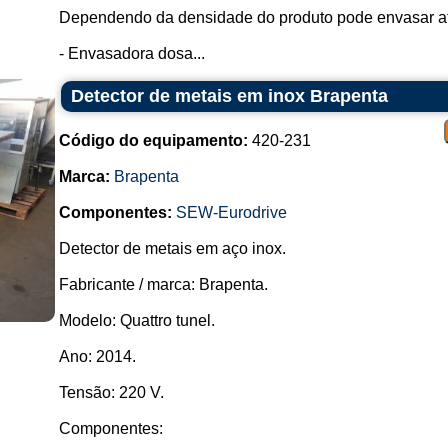
Dependendo da densidade do produto pode envasar a
- Envasadora dosa...
Detector de metais em inox Brapenta
Código do equipamento:
420-231
Marca:
Brapenta
Componentes:
SEW-Eurodrive
Detector de metais em aço inox.
Fabricante / marca: Brapenta.
Modelo: Quattro tunel.
Ano: 2014.
Tensão: 220 V.
Componentes: