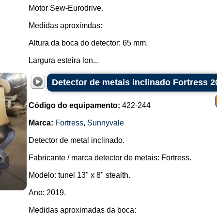
Motor Sew-Eurodrive.
Medidas aproximdas:
Altura da boca do detector: 65 mm.
Largura esteira lon...
Detector de metais inclinado Fortress 2
Código do equipamento:
422-244
Marca:
Fortress
,
Sunnyvale
Detector de metal inclinado.
Fabricante / marca detector de metais: Fortress.
Modelo: tunel 13" x 8" stealth.
Ano: 2019.
Medidas aproximadas da boca: