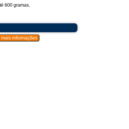
té 600 gramas.