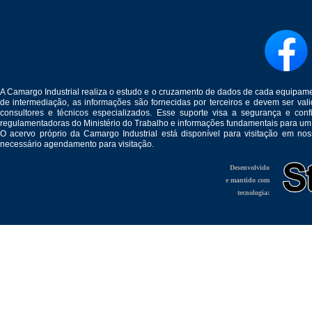
A Camargo Industrial realiza o estudo e o cruzamento de dados de cada equipam
de intermediação, as informações são fornecidas por terceiros e devem ser v
consultores e técnicos especializados. Esse suporte visa a segurança e c
regulamentadoras do Ministério do Trabalho e informações fundamentais para um
O acervo próprio da Camargo Industrial está disponível para visitação em no
necessário agendamento para visitação.
Desenvolvido
e mantido com
tecnologia: