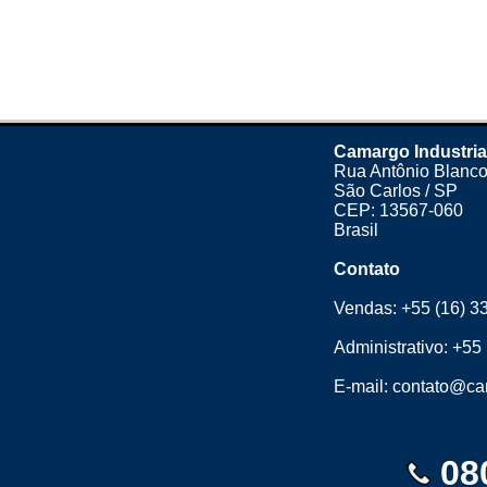
Camargo Industria
Rua Antônio Blanco
São Carlos / SP
CEP: 13567-060
Brasil
Contato
Vendas:
+55 (16) 3
Administrativo:
+55 
E-mail:
contato@cam
08