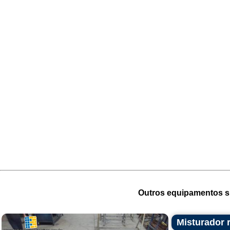
Outros equipamentos si
Misturador 