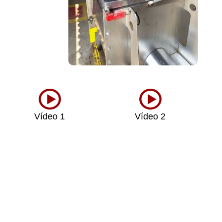
Vídeo 1
Vídeo 2