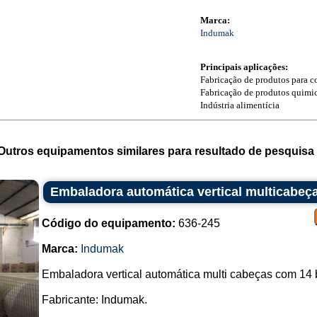
Marca:
Indumak
Principais aplicações:
Fabricação de produtos para c
Fabricação de produtos quimi
Indústria alimentícia
Outros equipamentos similares para resultado de pesquisa 
Embaladora automática vertical multicabeç
Código do equipamento:
636-245
Marca:
Indumak
Embaladora vertical automática multi cabeças com 14 
Fabricante: Indumak.