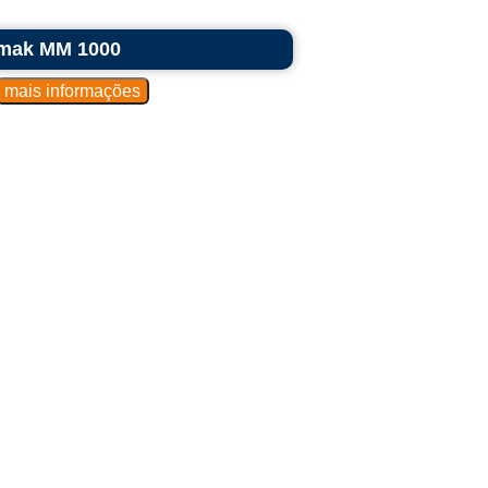
umak MM 1000