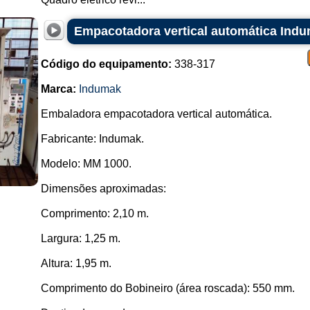
Empacotadora vertical automática Ind
Código do equipamento:
338-317
Marca:
Indumak
Embaladora empacotadora vertical automática.
Fabricante: Indumak.
Modelo: MM 1000.
Dimensões aproximadas:
Comprimento: 2,10 m.
Largura: 1,25 m.
Altura: 1,95 m.
Comprimento do Bobineiro (área roscada): 550 mm.