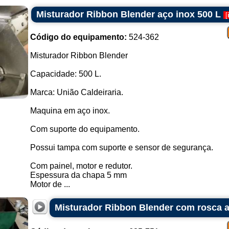
Misturador Ribbon Blender aço inox 500 L
[
Código do equipamento:
524-362
Misturador Ribbon Blender
Capacidade: 500 L.
Marca: União Caldeiraria.
Maquina em aço inox.
Com suporte do equipamento.
Possui tampa com suporte e sensor de segurança.
Com painel, motor e redutor.
Espessura da chapa 5 mm
Motor de ...
Misturador Ribbon Blender com rosca a