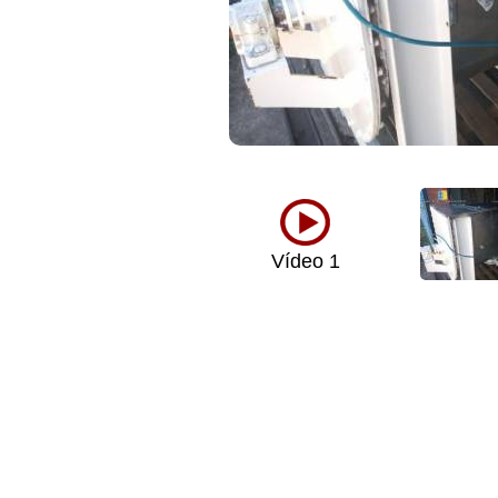
Vídeo 1