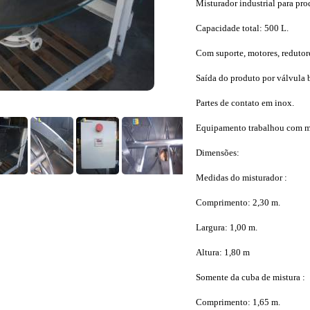
Misturador industrial para pro
Capacidade total: 500 L.
Com suporte, motores, redutore
Saída do produto por válvula 
Partes de contato em inox.
Equipamento trabalhou com mi
Dimensões:
Medidas do misturador :
Comprimento: 2,30 m.
Largura: 1,00 m.
Altura: 1,80 m
Somente da cuba de mistura :
Comprimento: 1,65 m.