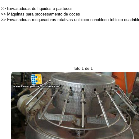
>>
Envasadoras de líquidos e pastosos
>>
Máquinas para processamento de doces
>>
Envasadoras rosqueadoras rotativas unibloco nonobloco tribloco quadrib
foto 1 de 1