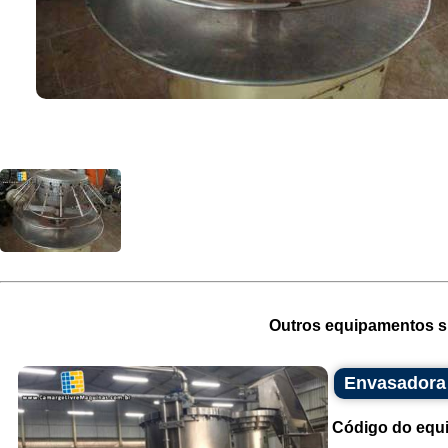
Outros equipamentos si
Envasadora 
Código do equ