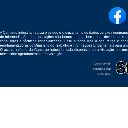
A Camargo Industrial realiza o estudo e o cruzamento de dados de cada equipam
de intermediação, as informações são fornecidas por terceiros e devem ser v
consultores e técnicos especializados. Esse suporte visa a segurança e c
regulamentadoras do Ministério do Trabalho e informações fundamentais para um
O acervo próprio da Camargo Industrial está disponível para visitação em no
necessário agendamento para visitação.
Desenvolvido
e mantido com
tecnologia: