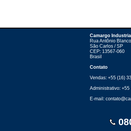
Camargo Industria
Rua Antônio Blanco
São Carlos / SP
CEP: 13567-060
Brasil
Contato
Vendas:
+55 (16) 3
Administrativo:
+55 
E-mail:
contato@cam
08