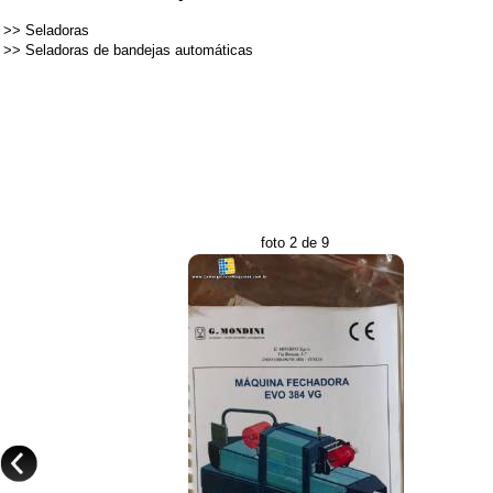
>>
Seladoras
>>
Seladoras de bandejas automáticas
foto 2 de 9