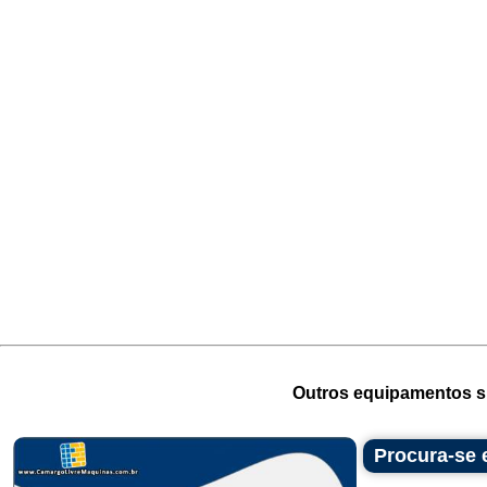
Outros equipamentos si
Procura-se