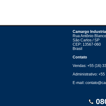
Camargo Industria
Rua Antônio Blanco
São Carlos / SP
CEP: 13567-060
Brasil
Contato
Vendas:
+55 (16) 3
Administrativo:
+55 
E-mail:
contato@cam
08