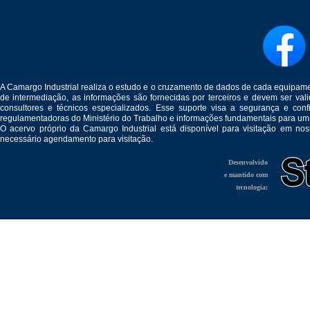
A Camargo Industrial realiza o estudo e o cruzamento de dados de cada equipam
de intermediação, as informações são fornecidas por terceiros e devem ser v
consultores e técnicos especializados. Esse suporte visa a segurança e c
regulamentadoras do Ministério do Trabalho e informações fundamentais para um
O acervo próprio da Camargo Industrial está disponível para visitação em no
necessário agendamento para visitação.
Desenvolvido
e mantido com
tecnologia: