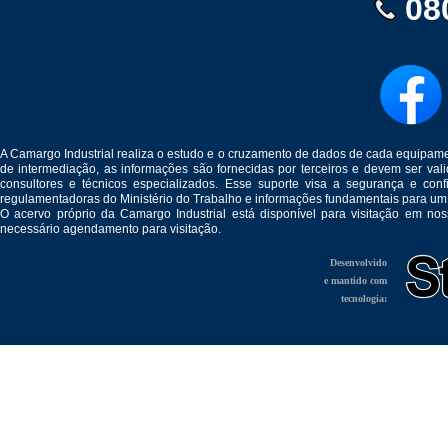
08
A Camargo Industrial realiza o estudo e o cruzamento de dados de cada equipam
de intermediação, as informações são fornecidas por terceiros e devem ser v
consultores e técnicos especializados. Esse suporte visa a segurança e c
regulamentadoras do Ministério do Trabalho e informações fundamentais para um
O acervo próprio da Camargo Industrial está disponível para visitação em no
necessário agendamento para visitação.
Desenvolvido
e mantido com
tecnologia: