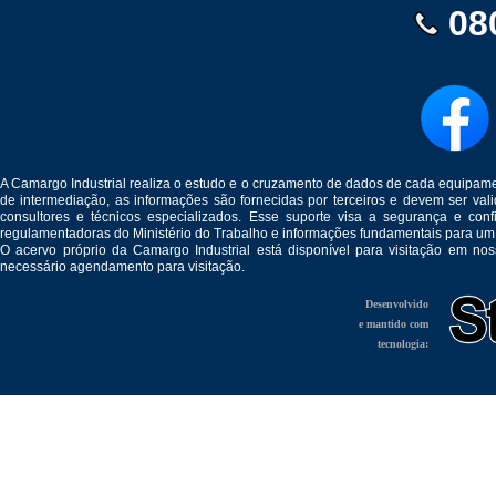
08
A Camargo Industrial realiza o estudo e o cruzamento de dados de cada equipam
de intermediação, as informações são fornecidas por terceiros e devem ser v
consultores e técnicos especializados. Esse suporte visa a segurança e c
regulamentadoras do Ministério do Trabalho e informações fundamentais para um
O acervo próprio da Camargo Industrial está disponível para visitação em no
necessário agendamento para visitação.
Desenvolvido
e mantido com
tecnologia: