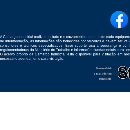
A Camargo Industrial realiza o estudo e o cruzamento de dados de cada equipam
de intermediação, as informações são fornecidas por terceiros e devem ser v
consultores e técnicos especializados. Esse suporte visa a segurança e c
regulamentadoras do Ministério do Trabalho e informações fundamentais para um
O acervo próprio da Camargo Industrial está disponível para visitação em no
necessário agendamento para visitação.
Desenvolvido
e mantido com
tecnologia: