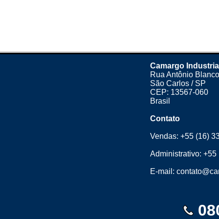
Camargo Industria
Rua Antônio Blanco
São Carlos / SP
CEP: 13567-060
Brasil
Contato
Vendas:
+55 (16) 3
Administrativo:
+55 
E-mail:
contato@cam
08