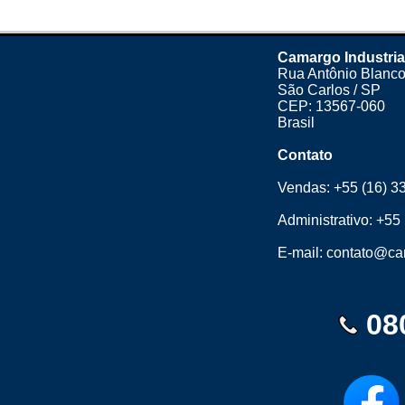
Camargo Industria
Rua Antônio Blanco
São Carlos / SP
CEP: 13567-060
Brasil
Contato
Vendas:
+55 (16) 3
Administrativo:
+55 
E-mail:
contato@cam
08