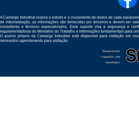
A Camargo Industrial realiza o estudo e o cruzamento de dados de cada equipam
de intermediação, as informações são fornecidas por terceiros e devem ser v
consultores e técnicos especializados. Esse suporte visa a segurança e c
regulamentadoras do Ministério do Trabalho e informações fundamentais para um
O acervo próprio da Camargo Industrial está disponível para visitação em no
necessário agendamento para visitação.
Desenvolvido
e mantido com
tecnologia: