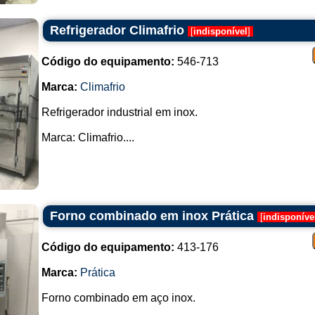
Refrigerador Climafrio
[
indisponível
]
Código do equipamento:
546-713
Marca:
Climafrio
Refrigerador industrial em inox.
Marca: Climafrio....
Forno combinado em inox Prática
[
indisponíve
Código do equipamento:
413-176
Marca:
Prática
Forno combinado em aço inox.