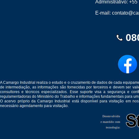
Administrativo:
+55 
E-mail:
contato@cam
08
A Camargo Industrial realiza o estudo e o cruzamento de dados de cada equipam
de intermediação, as informações são fornecidas por terceiros e devem ser v
consultores e técnicos especializados. Esse suporte visa a segurança e c
regulamentadoras do Ministério do Trabalho e informações fundamentais para um
O acervo próprio da Camargo Industrial está disponível para visitação em no
necessário agendamento para visitação.
Desenvolvido
e mantido com
tecnologia: