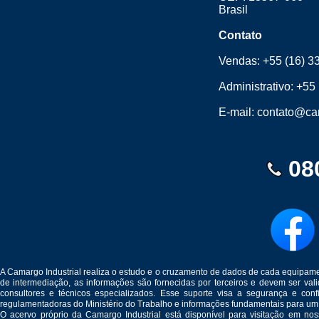
Brasil
Contato
Vendas:
+55 (16) 3
Administrativo:
+55 
E-mail:
contato@cam
08
A Camargo Industrial realiza o estudo e o cruzamento de dados de cada equipam
de intermediação, as informações são fornecidas por terceiros e devem ser v
consultores e técnicos especializados. Esse suporte visa a segurança e c
regulamentadoras do Ministério do Trabalho e informações fundamentais para um
O acervo próprio da Camargo Industrial está disponível para visitação em no