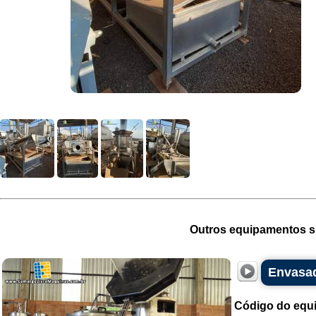
Outros equipamentos si
Envasad
Código do equ