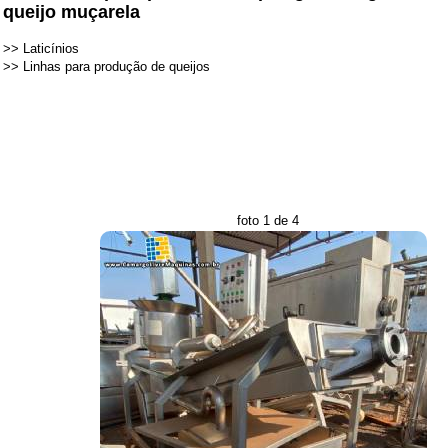
queijo muçarela
>>
Laticínios
>>
Linhas para produção de queijos
foto 1 de 4