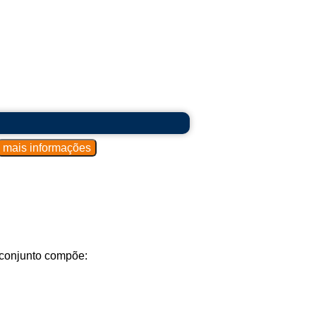
 conjunto compõe: