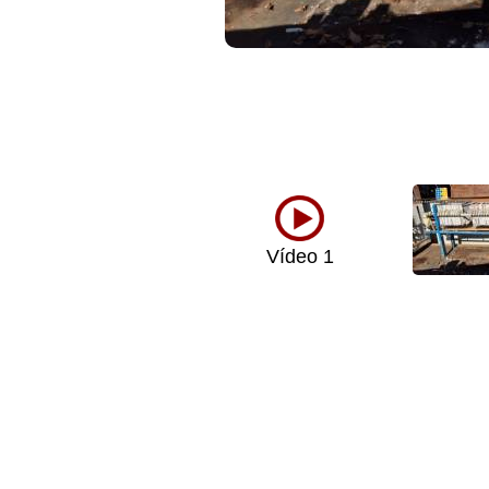
Vídeo 1