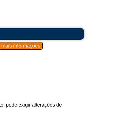
, pode exigir alterações de