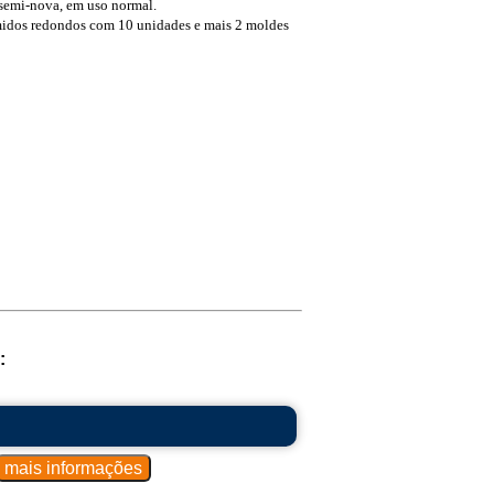
semi-nova, em uso normal.
idos redondos com 10 unidades e mais 2 moldes
: