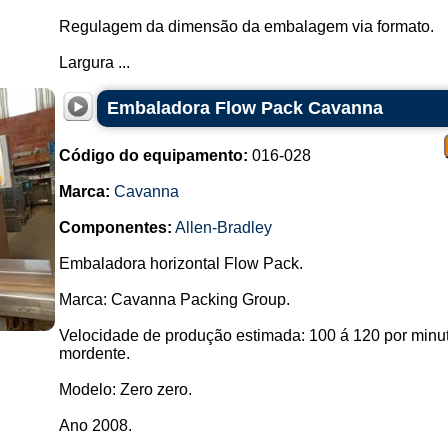
Regulagem da dimensão da embalagem via formato.
Largura ...
Embaladora Flow Pack Cavanna
Código do equipamento:
016-028
Marca:
Cavanna
Componentes:
Allen-Bradley
Embaladora horizontal Flow Pack.
Marca: Cavanna Packing Group.
Velocidade de produção estimada: 100 á 120 por minuto
mordente.
Modelo: Zero zero.
Ano 2008.