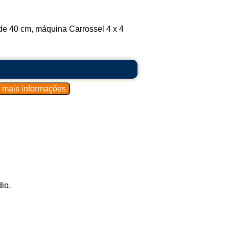
e 40 cm, máquina Carrossel 4 x 4
io.