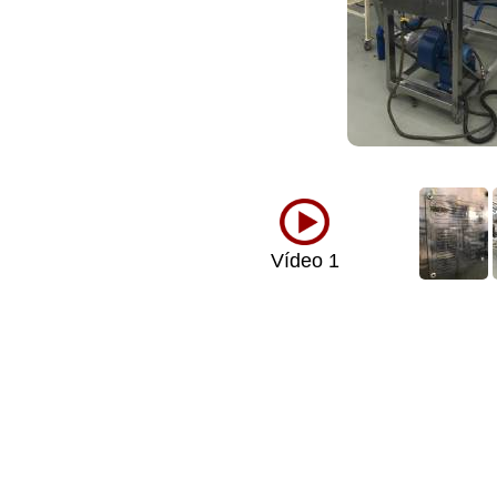
Vídeo 1