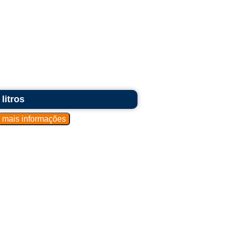
litros