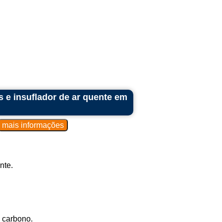
s e insuflador de ar quente em
nte.
 carbono.