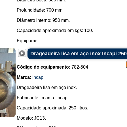
Profundidade: 700 mm.
Diâmetro interno: 950 mm.
Capacidade aproximada em kgs: 100.
Equipame...
Drageadeira lisa em aço inox Incapi 250 
Código do equipamento:
782-504
Marca:
Incapi
Drageadeira lisa em aço inox.
Fabricante | marca: Incapi.
Capacidade aproximada: 250 litros.
Modelo: JC13.