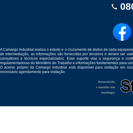
08
A Camargo Industrial realiza o estudo e o cruzamento de dados de cada equipam
de intermediação, as informações são fornecidas por terceiros e devem ser v
consultores e técnicos especializados. Esse suporte visa a segurança e c
regulamentadoras do Ministério do Trabalho e informações fundamentais para um
O acervo próprio da Camargo Industrial está disponível para visitação em no
necessário agendamento para visitação.
Desenvolvido
e mantido com
tecnologia: