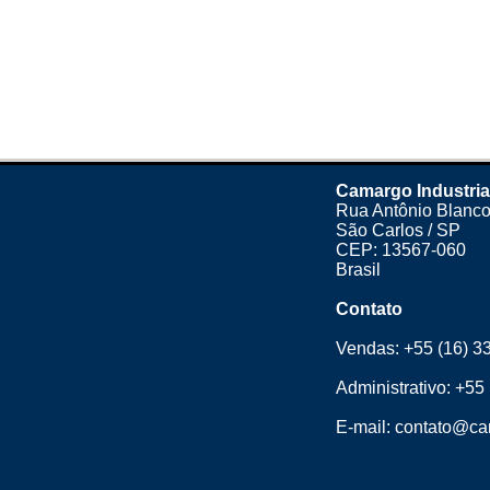
Camargo Industria
Rua Antônio Blanco
São Carlos / SP
CEP: 13567-060
Brasil
Contato
Vendas:
+55 (16) 3
Administrativo:
+55 
E-mail:
contato@cam