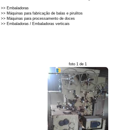
>>
Embaladoras
>>
Máquinas para fabricação de balas e pirulitos
>>
Máquinas para processamento de doces
>>
Embaladoras
/
Embaladoras verticais
foto 1 de 1